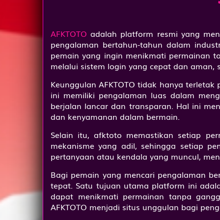
AFKTOTO
adalah platform resmi yang meny
pengalaman bertahun-tahun dalam indus
pemain yang ingin menikmati permainan t
melalui sistem login yang cepat dan aman,
Keunggulan AFKTOTO tidak hanya terletak pa
ini memiliki pengalaman luas dalam menge
berjalan lancar dan transparan. Hal ini 
dan kenyamanan dalam bermain.
Selain itu, afktoto memastikan setiap pe
mekanisme yang adil, sehingga setiap pe
pertanyaan atau kendala yang muncul, mene
Bagi pemain yang mencari pengalaman berm
tepat. Satu tujuan utama platform ini ad
dapat menikmati permainan tanpa ganggu
AFKTOTO menjadi situs unggulan bagi pengge