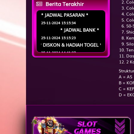
Col
Berita Terakhir
Col
Col
* JADWAL PASARAN *
Col
25-11-2024 15:15:34
50-
* JADWAL BANK *
Shi
Kem
25-11-2024 15:15:23
Sil
* DISKON & HADIAH TOGEL *
Ten
25-11-2024 14:41:37
Das
2 K
Struktu
A = AS
B = KO
C = KE
D = EK