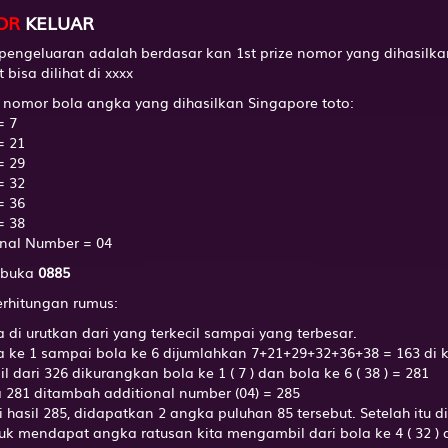
OR
KELUAR
engeluaran adalah berdasar kan 1st prize nomor yang dihasilka
 bisa dilihat di xxxx
 nomor bola angka yang dihasilkan Singapore toto:
= 7
= 21
= 29
= 32
= 36
= 38
onal Number = 04
 buka
0885
erhitungan rumus:
a di urutkan dari yang terkecil sampai yang terbesar.
a ke 1 sampai bola ke 6 dijumlahkan 7+21+29+32+36+38 = 163 di k
il dari 326 dikurangkan bola ke 1 ( 7 ) dan bola ke 6 ( 38 ) = 281
a 281 ditambah additional number (04) = 285
i hasil 285, didapatkan 2 angka puluhan 85 tersebut. Setelah itu 
uk mendapat angka ratusan kita mengambil dari bola ke 4 ( 32 ) di