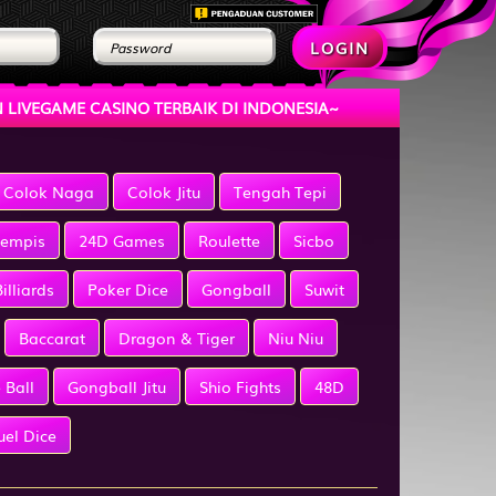
LOGIN
 TERBAIK DI INDONESIA~
Colok Naga
Colok Jitu
Tengah Tepi
empis
24D Games
Roulette
Sicbo
Billiards
Poker Dice
Gongball
Suwit
Baccarat
Dragon & Tiger
Niu Niu
 Ball
Gongball Jitu
Shio Fights
48D
el Dice