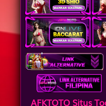
AFKTOTO Situs Tog