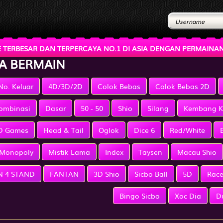
ERPERCAYA NO.1 DI ASIA DENGAN PERMAINAN LIVEGAME CASINO
A
BERMAIN
No. Keluar
4D/3D/2D
Colok Bebas
Colok Bebas 2D
ombinasi
Dasar
50 - 50
Shio
Silang
Kembang K
D Games
Head & Tail
Oglok
Dice 6
Red/White
Monopoly
Mistik Lama
Index
Taysen
Macau Shio
N 4 STAND
FANTAN
3D Shio
Sicbo Ball
5D
Race
Bingo Sicbo
Xoc Dia
Du