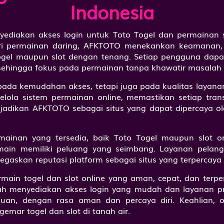
Indonesia
ediakan akses login untuk Toto Togel dan permainan sl
tri permainan daring, AFKTOTO menekankan keamanan,
ogel maupun slot dengan tenang. Setiap pengguna dap
 sehingga fokus pada permainan tanpa khawatir masalah
da kemudahan akses, tetapi juga pada kualitas layanan y
lola sistem permainan online, memastikan setiap transa
menjadikan AFKTOTO sebagai situs yang dapat diperca
rmainan yang tersedia, baik Toto Togel maupun slot on
main memiliki peluang yang seimbang. Layanan pelan
gaskan reputasi platform sebagai situs yang terpercay
ain togel dan slot online yang aman, cepat, dan terper
alah menyediakan akses login yang mudah dan layanan p
an, dengan rasa aman dan percaya diri. Keahlian, ot
mar togel dan slot di tanah air.