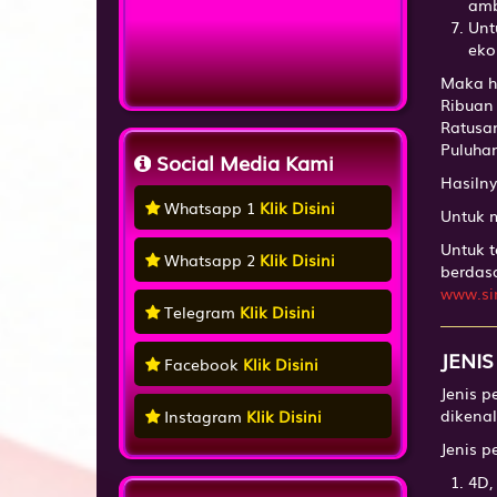
amb
Unt
LUSAKA
2
5
0
4
eko
MONROVIA
5
7
0
3
Maka ha
Ribuan
Ratusa
Puluha
Social Media Kami
Hasiln
Whatsapp 1
Klik Disini
Untuk m
Untuk 
Whatsapp 2
Klik Disini
berdasa
www.si
Telegram
Klik Disini
JENIS
Facebook
Klik Disini
Jenis 
dikenal
Instagram
Klik Disini
Jenis p
4D,