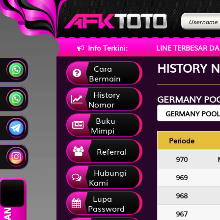
FKTOTO SITUS AGEN TOGEL ONLINE TERBESAR DAN TERPERCAYA 
Info Terkini:
HISTORY 
Cara
Bermain
History
GERMANY PO
Nomor
Buku
Mimpi
Periode
Referral
970
Hubungi
969
Kami
968
Lupa
Password
967