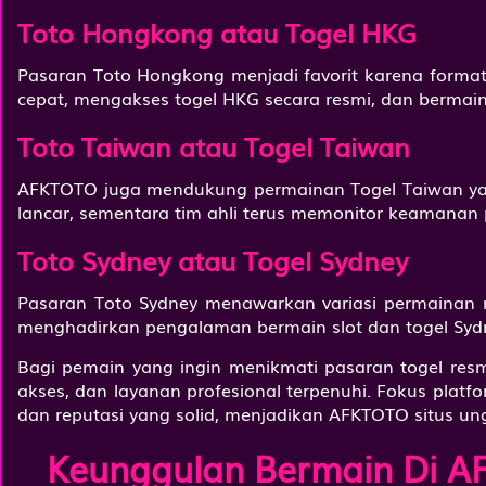
Toto Hongkong atau Togel HKG
Pasaran Toto Hongkong menjadi favorit karena forma
cepat, mengakses togel HKG secara resmi, dan bermai
Toto Taiwan atau Togel Taiwan
AFKTOTO juga mendukung permainan Togel Taiwan yang
lancar, sementara tim ahli terus memonitor keamanan
Toto Sydney atau Togel Sydney
Pasaran Toto Sydney menawarkan variasi permainan 
menghadirkan pengalaman bermain slot dan togel Sydn
Bagi pemain yang ingin menikmati pasaran togel res
akses, dan layanan profesional terpenuhi. Fokus pla
dan reputasi yang solid, menjadikan AFKTOTO situs ungg
Keunggulan Bermain Di AF