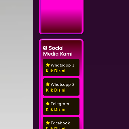
8387
KENTUCKYEVE
8365
LUSAKA
8920
MONROVIA
3820
Social
Media Kami
Whatsapp 1
Klik Disini
Whatsapp 2
Klik Disini
Telegram
Klik Disini
Facebook
Klik Disini