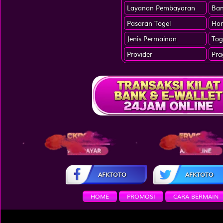
Layanan Pembayaran
Ban
Pasaran Togel
Hon
Jenis Permainan
Tog
Provider
Pra
AFKTOTO
AFKTOTO
HOME
PROMOSI
CARA BERMAIN