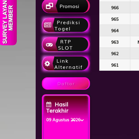
Promosi
966
965
Prediksi
Togel
964
RTP
963
SLOT
962
Link
961
Alternatif
Daftar
Hasil
Terakhir
09 Agustus 2026
KENTUCKY
MID